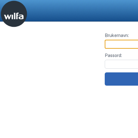
Brukernavn:
Passord: